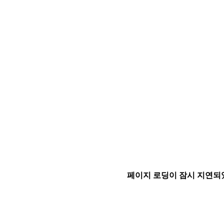
페이지 로딩이 잠시 지연되었